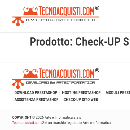
Prodotto:
Check-UP S
DOWNLOAD PRESTASHOP
HOSTING PRESTASHOP
MODULI PRES
ASSISTENZA PRESTASHOP
CHECK-UP SITO WEB
COPYRIGHT
©
2026
Arte e Informatica s.a.s
Tecnoacquisti.com
® è un marchio registrato Arte e Informatica