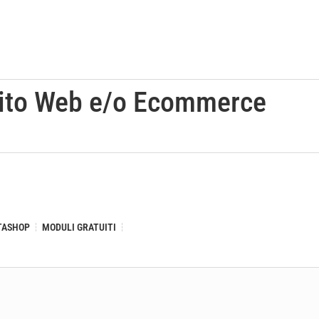
ito Web e/o Ecommerce
TASHOP
MODULI GRATUITI