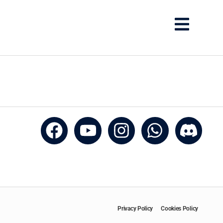
Privacy Policy
Cookies Policy