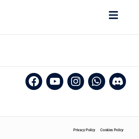
Privacy Policy
Cookies Policy